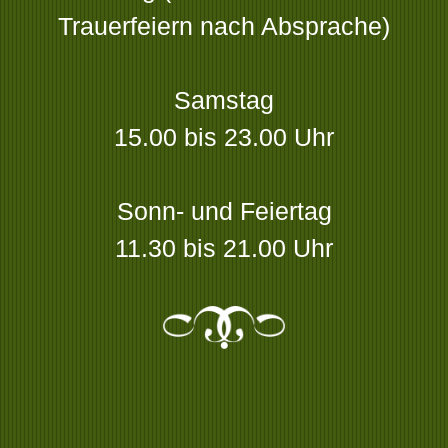
Trauerfeiern nach Absprache)
Samstag
15.00 bis 23.00 Uhr
Sonn- und Feiertag
11.30 bis 21.00 Uhr