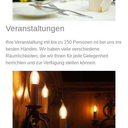
Veranstaltungen
Ihre Veranstaltung mit bis zu 150 Personen ist bei uns ins
besten Händen. Wir haben viele verschiedene
Räumlichkeiten, die wir Ihnen für jede Gelegenheit
herrichten und zur Verfügung stellen können.