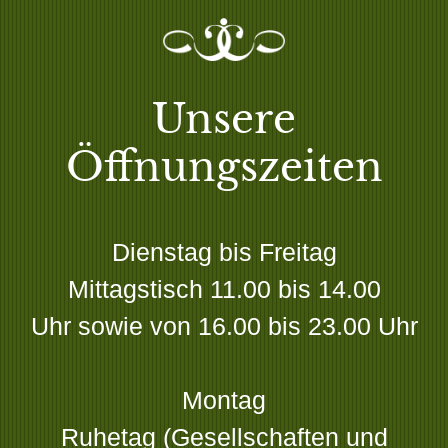
Unsere
Öffnungszeiten
Dienstag bis Freitag
Mittagstisch 11.00 bis 14.00
Uhr sowie von 16.00 bis 23.00 Uhr
Montag
Ruhetag (Gesellschaften und