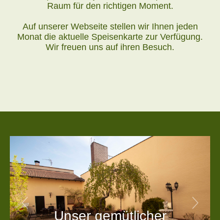
Raum für den richtigen Moment.
Auf unserer Webseite stellen wir Ihnen jeden
Monat die aktuelle Speisenkarte zur Verfügung.
Wir freuen uns auf ihren Besuch.
Previous
Next
emütlicher