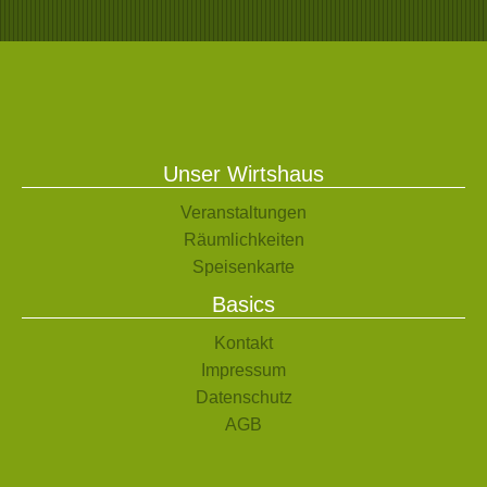
Unser Wirtshaus
Veranstaltungen
Räumlichkeiten
Speisenkarte
Basics
Kontakt
Impressum
Datenschutz
AGB