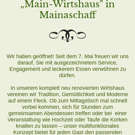
„Main-Wirtshaus" in
Mainaschaff
Wir haben geöffnet! Seit dem 7. Mai freuen wir uns
darauf, Sie mit ausgezeichnetem Service,
Engagement und leckerem Essen verwöhnen zu
dürfen.
In unserem komplett neu renovierten Wirtshaus
vereinen wir Tradition, Gemütlichkeit und Moderne
auf einem Fleck. Ob zum Mittagstisch mal schnell
vorbei kommen, sich für Stunden zum
gemeinsamen Abendessen treffen oder bei einer
Veranstaltung wie Hochzeit oder Taufe die Korken
knallen zu lassen – unser multifunktionales
Konzept bietet für jeden Gast den passenden