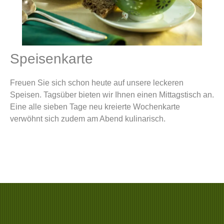
Speisenkarte
Freuen Sie sich schon heute auf unsere leckeren
Speisen. Tagsüber bieten wir Ihnen einen Mittagstisch an.
Eine alle sieben Tage neu kreierte Wochenkarte
verwöhnt sich zudem am Abend kulinarisch.