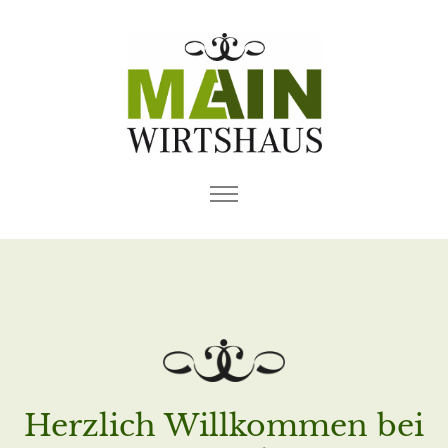
Herzlich Willkommen bei