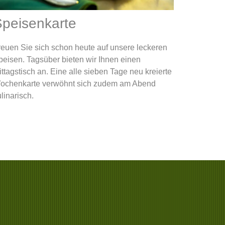
peisenkarte
reuen Sie sich schon heute auf unsere leckeren
peisen. Tagsüber bieten wir Ihnen einen
ttagstisch an. Eine alle sieben Tage neu kreierte
ochenkarte verwöhnt sich zudem am Abend
linarisch.