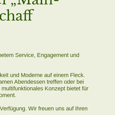
chaff
chnetem Service, Engagement und
hkeit und Moderne auf einem Fleck.
amen Abendessen treffen oder bei
multifunktionales Konzept bietet für
Moment.
 Verfügung. Wir freuen uns auf ihren