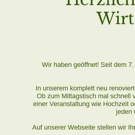
Wirt
Wir haben geöffnet! Seit dem 7
In unserem komplett neu renoviert
Ob zum Mittagstisch mal schnell
einer Veranstaltung wie Hochzeit od
jeden 
Auf unserer Webseite stellen wir Ih