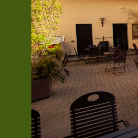
Previous