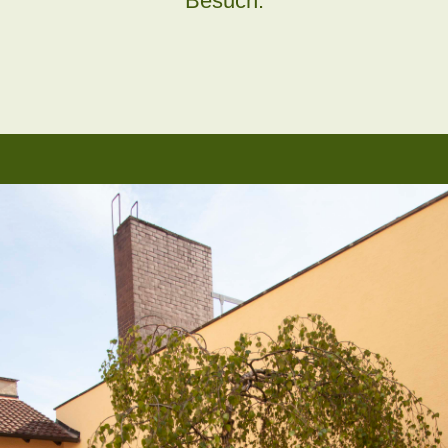
Besuch.