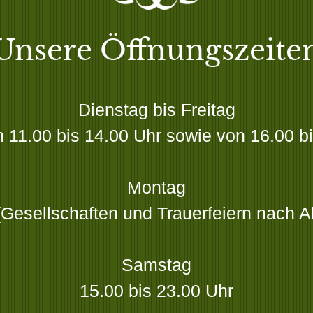
Unsere Öffnungszeite
Dienstag bis Freitag
h 11.00 bis 14.00 Uhr sowie von 16.00 b
Montag
Gesellschaften und Trauerfeiern nach 
Samstag
15.00 bis 23.00 Uhr