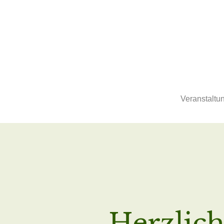
Veranstaltu
Herzlic