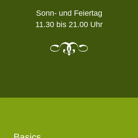
Sonn- und Feiertag
11.30 bis 21.00 Uhr
Basics